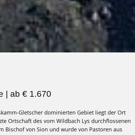
e | ab € 1.670
kamm-Gletscher dominierten Gebiet liegt der Ort
etzte Ortschaft des vom Wildbach Lys durchflossenen
dem Bischof von Sion und wurde von Pastoren aus