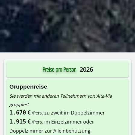
Preise pro Person
2026
Gruppenreise
Sie werden mit anderen Teilnehmern von Alta-Via
gruppiert
€
1.670
zu zweit im Doppelzimmer
/Pers.
€
1.915
im Einzelzimmer oder
/Pers.
Doppelzimmer zur Alleinbenutzung