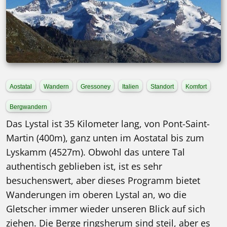
Aostatal
Wandern
Gressoney
Italien
Standort
Komfort
Bergwandern
Das Lystal ist 35 Kilometer lang, von Pont-Saint-
Martin (400m), ganz unten im Aostatal bis zum
Lyskamm (4527m). Obwohl das untere Tal
authentisch geblieben ist, ist es sehr
besuchenswert, aber dieses Programm bietet
Wanderungen im oberen Lystal an, wo die
Gletscher immer wieder unseren Blick auf sich
ziehen. Die Berge ringsherum sind steil, aber es