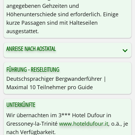
angegebenen Gehzeiten und
Höhenunterschiede sind erforderlich. Einige
kurze Passagen sind mit Halteseilen
ausgestattet.
ANREISE NACH AOSTATAL
FÜHRUNG - REISELEITUNG
Deutschsprachiger Bergwanderführer |
Maximal 10 Teilnehmer pro Guide
UNTERKÜNFTE
Wir übernachten im 3*** Hotel Dufour in
Gressoney-la-Trinité
www.hoteldufour.it
, o.ä., je
nach Verfügbarkeit.