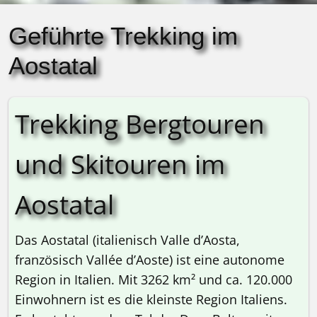
Geführte Trekking im
Aostatal
Trekking Bergtouren
und Skitouren im
Aostatal
Das Aostatal (italienisch Valle d’Aosta,
französisch Vallée d’Aoste) ist eine autonome
Region in Italien. Mit 3262 km² und ca. 120.000
Einwohnern ist es die kleinste Region Italiens.