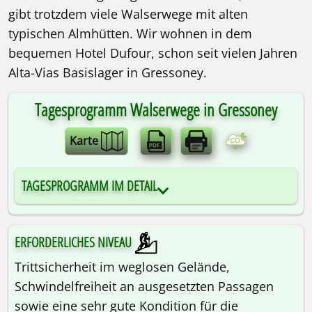
gibt trotzdem viele Walserwege mit alten
typischen Almhütten. Wir wohnen in dem
bequemen Hotel Dufour, schon seit vielen Jahren
Alta-Vias Basislager in Gressoney.
Tagesprogramm Walserwege in Gressoney
Karte
TAGESPROGRAMM IM DETAIL
ERFORDERLICHES NIVEAU
Trittsicherheit im weglosen Gelände,
Schwindelfreiheit an ausgesetzten Passagen
sowie eine sehr gute Kondition für die