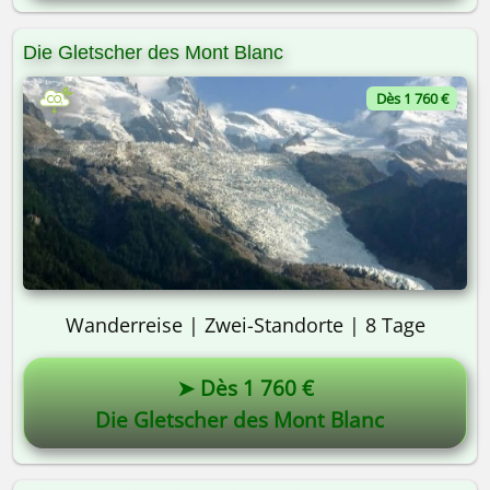
Die Gletscher des Mont Blanc
Dès 1 760 €
Wanderreise | Zwei-Standorte | 8 Tage
➤ Dès 1 760 €
Die Gletscher des Mont Blanc