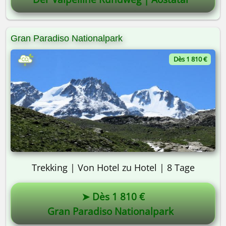
Gran Paradiso Nationalpark
Dès 1 810 €
Trekking | Von Hotel zu Hotel | 8 Tage
➤ Dès 1 810 €
Gran Paradiso Nationalpark