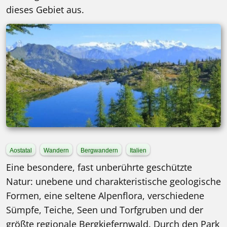
dieses Gebiet aus.
Aostatal
Wandern
Bergwandern
Italien
Eine besondere, fast unberührte geschützte
Natur: unebene und charakteristische geologische
Formen, eine seltene Alpenflora, verschiedene
Sümpfe, Teiche, Seen und Torfgruben und der
größte regionale Bergkiefernwald. Durch den Park