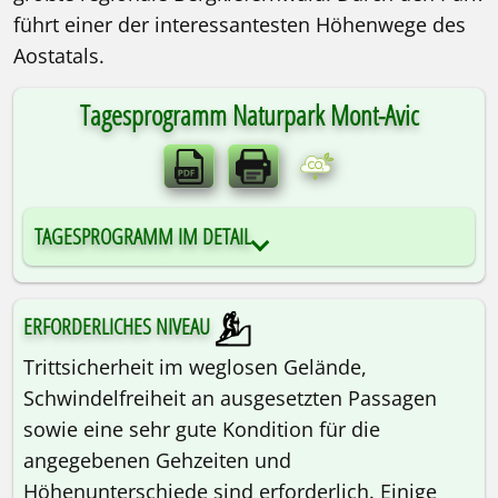
führt einer der interessantesten Höhenwege des
Aostatals.
Tagesprogramm Naturpark Mont-Avic
TAGESPROGRAMM IM DETAIL
ERFORDERLICHES NIVEAU
Trittsicherheit im weglosen Gelände,
Schwindelfreiheit an ausgesetzten Passagen
sowie eine sehr gute Kondition für die
angegebenen Gehzeiten und
Höhenunterschiede sind erforderlich. Einige