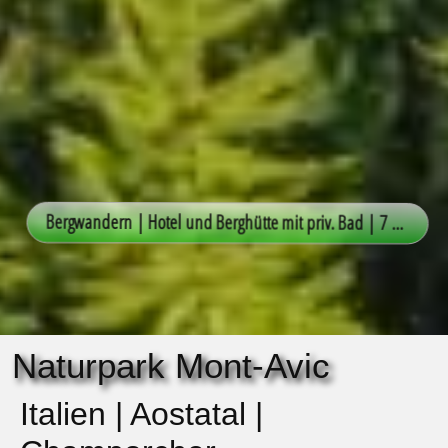
Naturpark Mont-Avic
Italien | Aostatal |