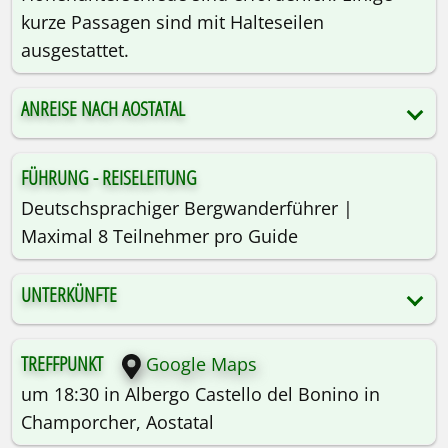
kurze Passagen sind mit Halteseilen
ausgestattet.
ANREISE NACH AOSTATAL
FÜHRUNG - REISELEITUNG
Deutschsprachiger Bergwanderführer |
Maximal 8 Teilnehmer pro Guide
UNTERKÜNFTE
TREFFPUNKT
Google Maps
um 18:30 in Albergo Castello del Bonino in
Champorcher, Aostatal