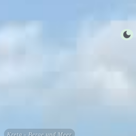
Kreta - Berge und Meer