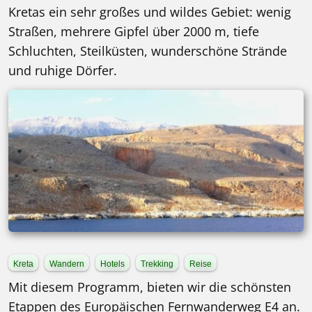
Kretas ein sehr großes und wildes Gebiet: wenig
Straßen, mehrere Gipfel über 2000 m, tiefe
Schluchten, Steilküsten, wunderschöne Strände
und ruhige Dörfer.
Kreta
Wandern
Hotels
Trekking
Reise
Mit diesem Programm, bieten wir die schönsten
Etappen des Europäischen Fernwanderweg E4 an.