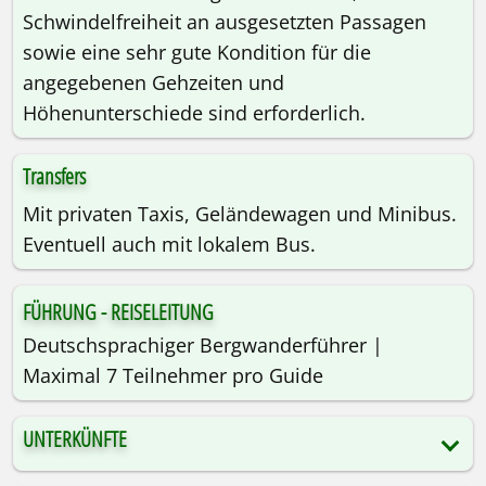
Schwindelfreiheit an ausgesetzten Passagen
sowie eine sehr gute Kondition für die
angegebenen Gehzeiten und
Höhenunterschiede sind erforderlich.
Transfers
Mit privaten Taxis, Geländewagen und Minibus.
Eventuell auch mit lokalem Bus.
FÜHRUNG - REISELEITUNG
Deutschsprachiger Bergwanderführer |
Maximal 7 Teilnehmer pro Guide
UNTERKÜNFTE