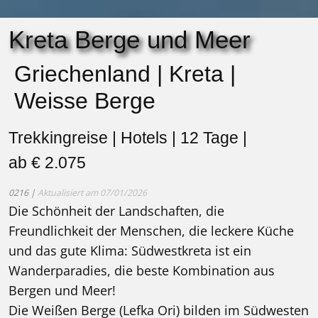
Kreta Berge und Meer
Griechenland | Kreta |
Weisse Berge
Trekkingreise | Hotels | 12 Tage |
ab € 2.075
0216 |
Aktualisiert am 07/01/2026
Die Schönheit der Landschaften, die
Freundlichkeit der Menschen, die leckere Küche
und das gute Klima: Südwestkreta ist ein
Wanderparadies, die beste Kombination aus
Bergen und Meer!
Die Weißen Berge (Lefka Ori) bilden im Südwesten