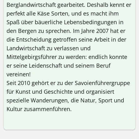
Berglandwirtschaft gearbeitet. Deshalb kennt er
perfekt alle Käse Sorten, und es macht ihm
Spaß über bäuerliche Lebensbedingungen in
den Bergen zu sprechen. Im Jahre 2007 hat er
die Entscheidung getroffen seine Arbeit in der
Landwirtschaft zu verlassen und
Mittelgebirgsführer zu werden: endlich konnte
er seine Leidenschaft und seinem Beruf
vereinen!
Seit 2010 gehört er zu der Savoienführergruppe
für Kunst und Geschichte und organisiert
spezielle Wanderungen, die Natur, Sport und
Kultur zusammenführen.