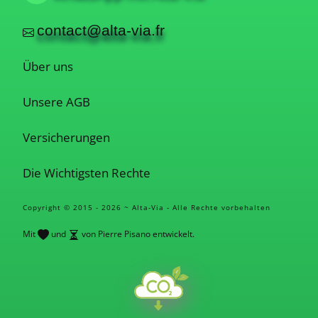
contact@alta-via.fr
Über uns
Unsere AGB
Versicherungen
Die Wichtigsten Rechte
Copyright © 2015 - 2026 ~ Alta-Via - Alle Rechte vorbehalten
Mit
und
von Pierre Pisano entwickelt.