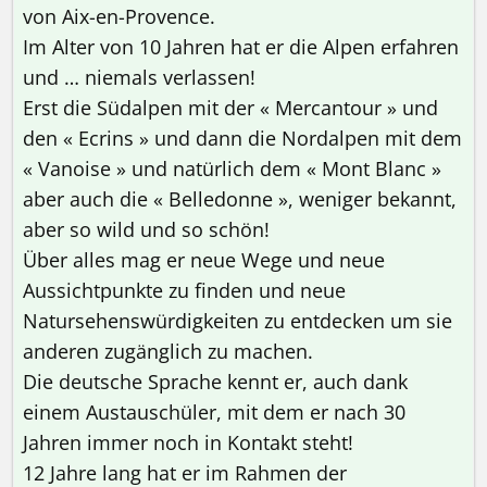
von Aix-en-Provence.
Im Alter von 10 Jahren hat er die Alpen erfahren
und … niemals verlassen!
Erst die Südalpen mit der « Mercantour » und
den « Ecrins » und dann die Nordalpen mit dem
« Vanoise » und natürlich dem « Mont Blanc »
aber auch die « Belledonne », weniger bekannt,
aber so wild und so schön!
Über alles mag er neue Wege und neue
Aussichtpunkte zu finden und neue
Natursehenswürdigkeiten zu entdecken um sie
anderen zugänglich zu machen.
Die deutsche Sprache kennt er, auch dank
einem Austauschüler, mit dem er nach 30
Jahren immer noch in Kontakt steht!
12 Jahre lang hat er im Rahmen der