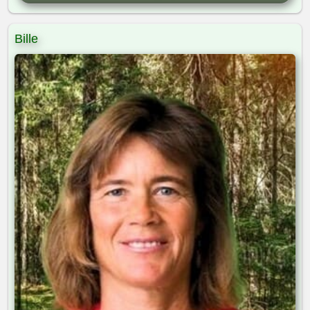
Bille