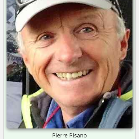
Pierre Pisano