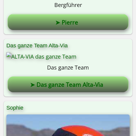
Bergführer
➤ Pierre
Das ganze Team Alta-Via
Das ganze Team
➤ Das ganze Team Alta-Via
Sophie