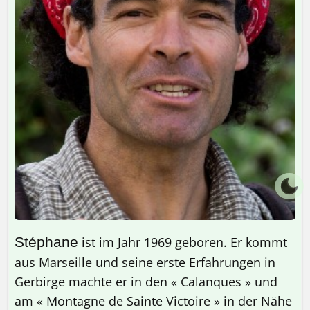
Stéphane
ist im Jahr 1969 geboren. Er kommt
aus Marseille und seine erste Erfahrungen in
Gerbirge machte er in den « Calanques » und
am « Montagne de Sainte Victoire » in der Nähe