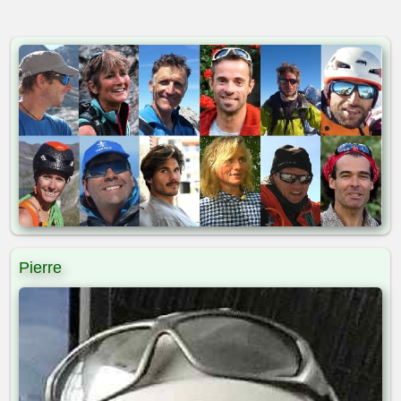
Pierre