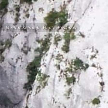
Verdon-Schlucht Haute-Provence