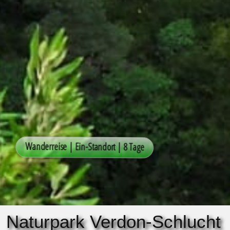
Naturpark Verdon-Schlucht