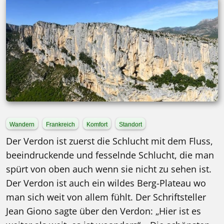
Wandern
Frankreich
Komfort
Standort
Der Verdon ist zuerst die Schlucht mit dem Fluss,
beeindruckende und fesselnde Schlucht, die man
spürt von oben auch wenn sie nicht zu sehen ist.
Der Verdon ist auch ein wildes Berg-Plateau wo
man sich weit von allem fühlt. Der Schriftsteller
Jean Giono sagte über den Verdon: „Hier ist es