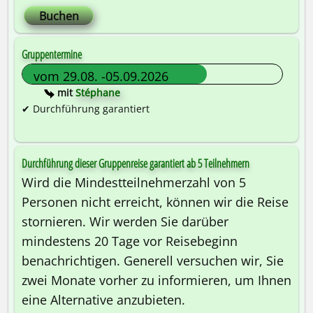
Buchen
Gruppentermine
mit
Stéphane
✔ Durchführung garantiert
Durchführung dieser Gruppenreise garantiert ab 5 Teilnehmern
Wird die Mindestteilnehmerzahl von 5
Personen nicht erreicht, können wir die Reise
stornieren. Wir werden Sie darüber
mindestens 20 Tage vor Reisebeginn
benachrichtigen. Generell versuchen wir, Sie
zwei Monate vorher zu informieren, um Ihnen
eine Alternative anzubieten.