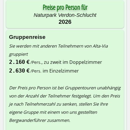
Preise pro Person für
Naturpark Verdon-Schlucht
2026
Gruppenreise
Sie werden mit anderen Teilnehmern von Alta-Via
gruppiert
€
2.160
, zu zweit im Doppelzimmer
/Pers.
€
2.630
im Einzelzimmer
/Pers.
Der Preis pro Person ist bei Gruppentouren unabhängig
von der Anzahl der Teilnehmer festgelegt. Um den Preis
je nach Teilnehmerzahl zu senken, stellen Sie Ihre
eigene Gruppe mit einem von uns gestellten
Bergwanderführer zusammen.