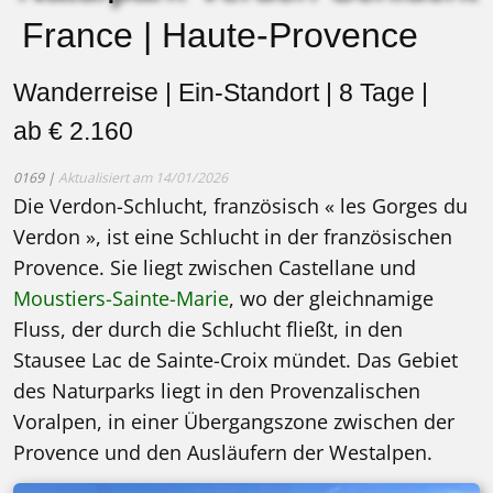
France | Haute-Provence
Wanderreise | Ein-Standort | 8 Tage |
ab € 2.160
0169 |
Aktualisiert am 14/01/2026
Die Verdon-Schlucht, französisch « les Gorges du
Verdon », ist eine Schlucht in der französischen
Provence. Sie liegt zwischen Castellane und
Moustiers-Sainte-Marie
, wo der gleichnamige
Fluss, der durch die Schlucht fließt, in den
Stausee Lac de Sainte-Croix mündet. Das Gebiet
des Naturparks liegt in den Provenzalischen
Voralpen, in einer Übergangszone zwischen der
Provence und den Ausläufern der Westalpen.