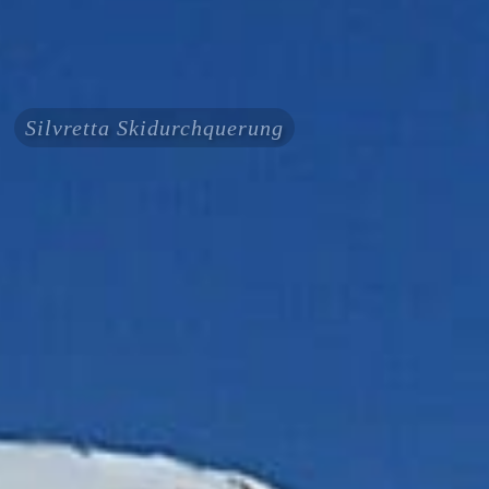
Silvretta Skidurchquerung