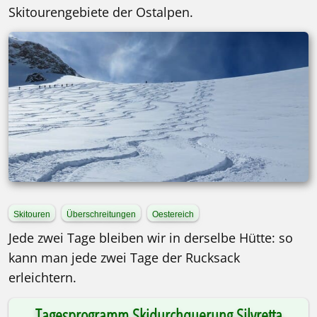
Skitourengebiete der Ostalpen.
Skitouren
Überschreitungen
Oestereich
Jede zwei Tage bleiben wir in derselbe Hütte: so
kann man jede zwei Tage der Rucksack
erleichtern.
Tagesprogramm Skidurchquerung Silvretta