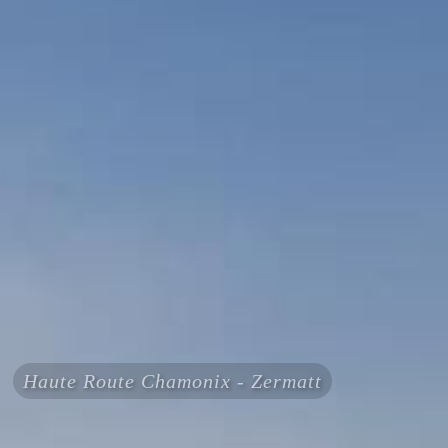
Haute Route Chamonix - Zermatt